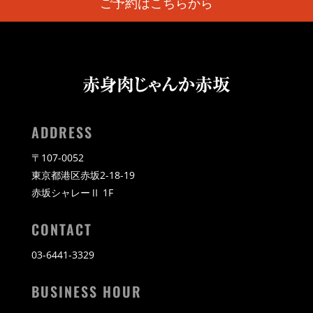
ご予約はこちらから
ADDRESS
〒107-0052
東京都港区赤坂2-18-19
赤坂シャレーⅡ 1F
CONTACT
03-6441-3329
BUSINESS HOUR