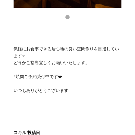
気軽にお食事できる居心地の良い空間作りを目指してい
ます✨
どうかご指導宜しくお願いいたします。
#焼肉ご予約受付中です❤️‍
いつもありがとうございます
スキル
投稿日