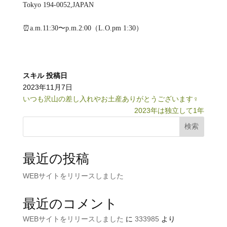
Tokyo 194-0052,JAPAN
⏰a.m.11:30〜p.m.2:00（L.O.pm 1:30）
スキル
投稿日
2023年11月7日
いつも沢山の差し入れやお土産ありがとうございます‍♀️
2023年は独立して1年
検索
最近の投稿
WEBサイトをリリースしました
最近のコメント
WEBサイトをリリースしました
に
333985
より