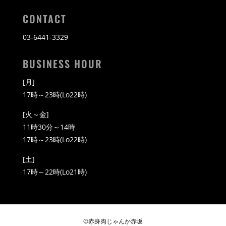
CONTACT
03-6441-3329
BUSINESS HOUR
[月]
17時～23時(Lo22時)
[火～金]
11時30分～14時
17時～23時(Lo22時)
[土]
17時～22時(Lo21時)
©赤身肉じゃんか赤坂