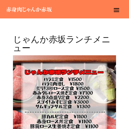
じゃんか赤坂ランチメニ
ュー