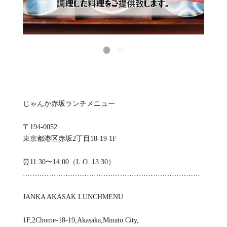
じゃんか赤坂ランチメニュー
〒194-0052
東京都港区赤坂2丁目18-19 1F
⏰11:30〜14:00（L.O. 13:30）
…………………………………………………………………
JANKA AKASAK LUNCHMENU
1F,2Chome-18-19,Akasaka,Minato City,