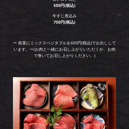
550円(税込)
牛すじ煮込み
750円(税込)
ー 前菜にミックスベジタブルを600円(税込)でお出しして
います。ー(お肉と一緒にお召し上がりいただくか、お肉
で巻いてお召し上がりください。)