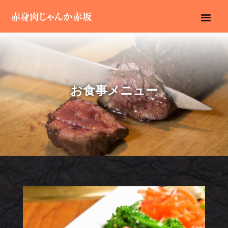
お食事メニュー