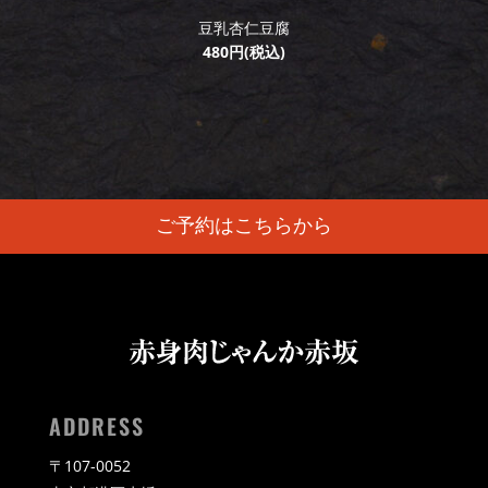
豆乳杏仁豆腐
480円(税込)
ご予約はこちらから
ADDRESS
〒107-0052