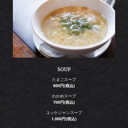
SOUP
たまごスープ
800円(税込)
わかめスープ
700円(税込)
ユッケジャンスープ
1,000円(税込)