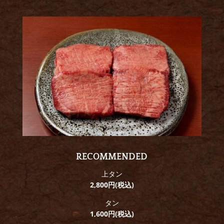
RECOMMENDED
上タン
2,800円
(税込)
タン
1,600円(税込)