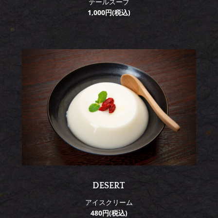
テールスープ
1,000円(税込)
DESERT
アイスクリーム
480円(税込)