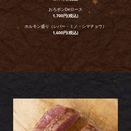
おろポンDeロース
1,700円(税込)
ホルモン盛り（レバー・ミノ・シマチョウ）
1,600円(税込)