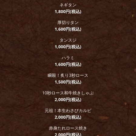
ネギタン
1,800円(税込)
厚切りタン
1,600円(税込)
タンスジ
1,000円(税込)
ハラミ
1,600円(税込)
瞬殺！炙り3秒ロース
1,500円(税込)
10秒ロース和牛焼きしゃぶ
2,000円(税込)
元祖！本生わさびカルビ
2,000円(税込)
赤身たれロース焼き
2,000円(税込)