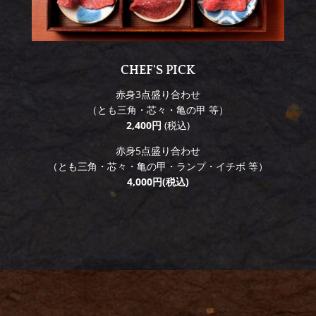
CHEF'S PICK
赤身3点盛り合わせ
（とも三角・芯々・亀の甲 等）
2,400円
(税込)
赤身5点盛り合わせ
（とも三角・芯々・亀の甲・ランプ・イチボ 等）
4,000円(税込)