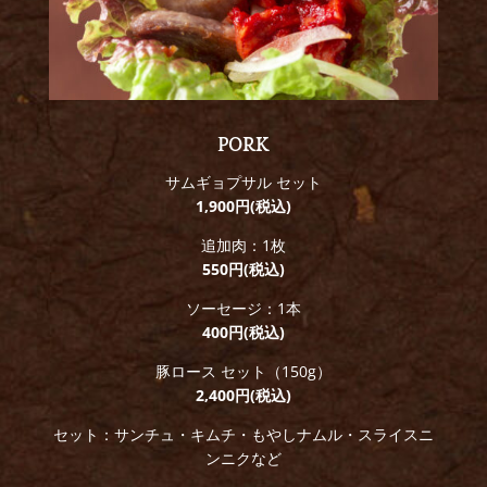
PORK
サムギョプサル セット
1,900円(税込)
追加肉：1枚
550円(税込)
ソーセージ
：1本
400円(税込)
豚ロース セット（150g）
2,400円(税込)
セット：サンチュ・キムチ・もやしナムル・スライスニ
ンニクなど