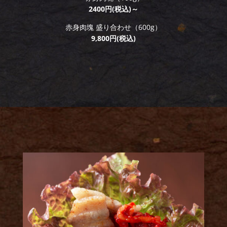
2400円(税込)～
赤身肉塊 盛り合わせ（600g）
9,800円(税込)