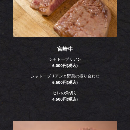
宮崎牛
シャトーブリアン
6,000円(税込)
シャトーブリアンと野菜の盛り合わせ
6,500円(税込)
ヒレの角切り
4,500円(税込)