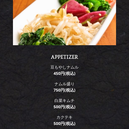
APPETIZER
豆もやしナムル
450円(税込)
ナムル盛り
750円(税込)
白菜キムチ
500円(税込)
カクテキ
500円(税込)