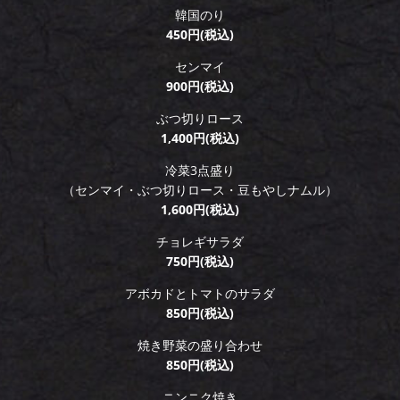
韓国のり
450円(税込)
センマイ
900円(税込)
ぶつ切りロース
1,400円(税込)
冷菜3点盛り
（センマイ・ぶつ切りロース・豆もやしナムル）
1,600円(税込)
チョレギサラダ
750円(税込)
アボカドとトマトのサラダ
850円(税込)
焼き野菜の盛り合わせ
850円(税込)
ニンニク焼き