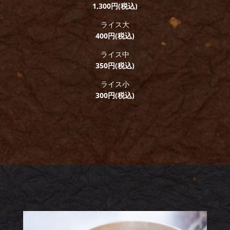
1,300円(税込)
ライス大
400円(税込)
ライス中
350円(税込)
ライス小
300円(税込)