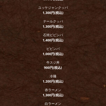
ユッケジャンクッパ
1,300円(税込)
テールクッパ
1,300円(税込)
石焼ピビンパ
1,400円(税込)
ピビンパ
1,000円(税込)
牛スジ丼
900円(税込)
冷麺
1,200円(税込)
赤ラーメン
1,300円(税込)
白ラーメン