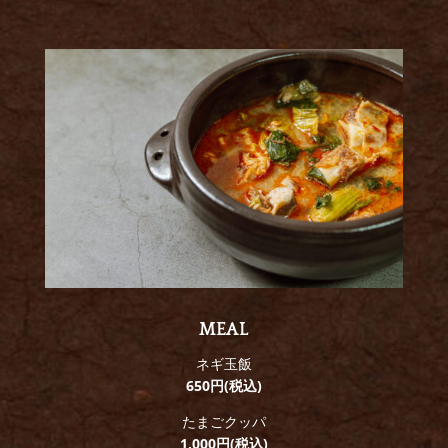
MEAL
ネギ玉飯
650円(税込)
たまごクッパ
1,000円(税込)