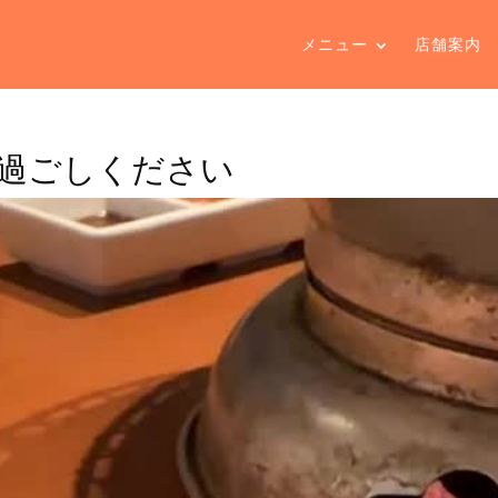
メニュー
店舗案内
過ごしください