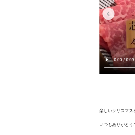
楽しいクリスマス
いつもありがとう