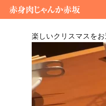
楽しいクリスマスをお