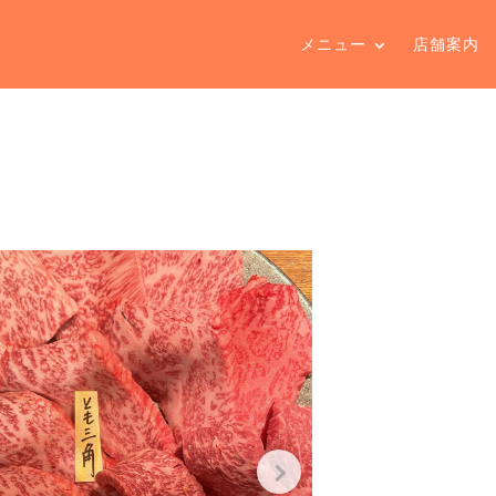
メニュー
店舗案内